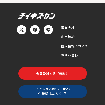
運営会社
利用規約
個人情報について
お問い合わせ
会員登録する（無料）
チイキズカン掲載をご検討の
企業様はこちら