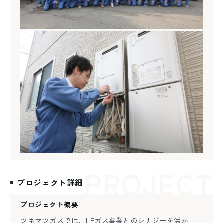
PROJECT
プロジェクト詳細
プロジェクト概要
ツネマツガスでは、LPガス事業とのシナジーを活か