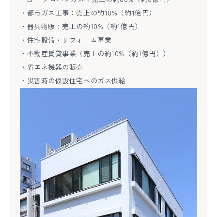
・都市ガス工事：売上の約10%（約1億円）
・器具物販：売上の約10%（約1億円）
・住宅設備・リフォーム事業
・不動産賃貸事業（売上の約10%（約1億円））
・省エネ機器の販売
・災害時の仮設住宅へのガス供給