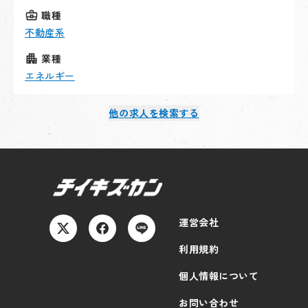
職種
不動産系
業種
エネルギー
他の求人を検索する
運営会社
利用規約
個人情報について
お問い合わせ