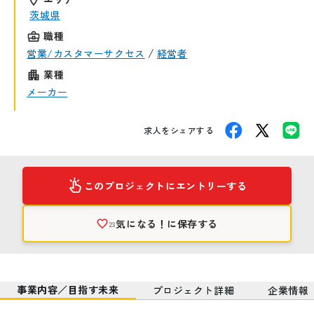
茨城県
職種
/
営業/カスタマーサクセス
経営者
業種
メーカー
求人をシェアする
このプロジェクトにエントリーする
気になる！
に保存する
23
事業内容／目指す未来
プロジェクト詳細
企業情報