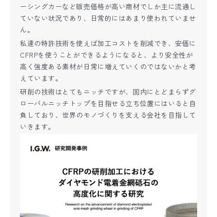
ーシングカーなど販売価格が高い商材でしか主に流通し
ていない状況であり、日常的にはあまり使われていませ
ん。
私達の特許技術を使えば加工コストを削減でき、安価に
CFRPを使うことができるようになると、より安全性が
高く強度ある素材が日常に増えていくのではないかと考
えています。
研削の技術はとてもニッチですが、国内にとどまらずグ
ローバルニッチトップを目指せる立ち位置にはいると自
負しており、世界のモノづくりを支える会社を目指して
いきます。