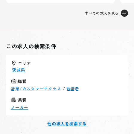
すべての求人を見る
この求人の検索条件
エリア
茨城県
職種
/
営業/カスタマーサクセス
経営者
業種
メーカー
他の求人を検索する