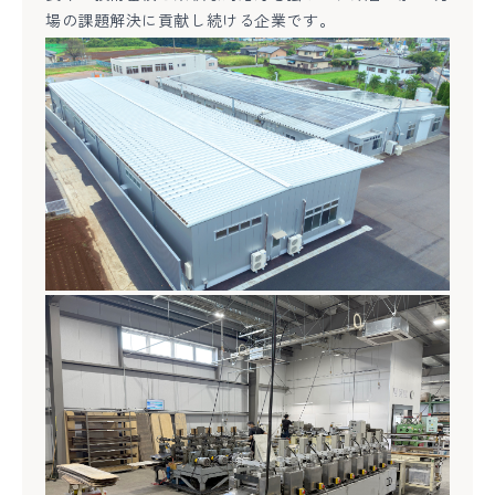
場の課題解決に貢献し続ける企業です。