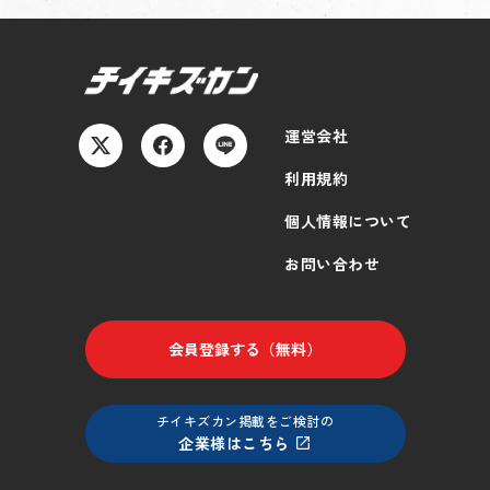
運営会社
利用規約
個人情報について
お問い合わせ
会員登録する（無料）
チイキズカン掲載をご検討の
企業様はこちら