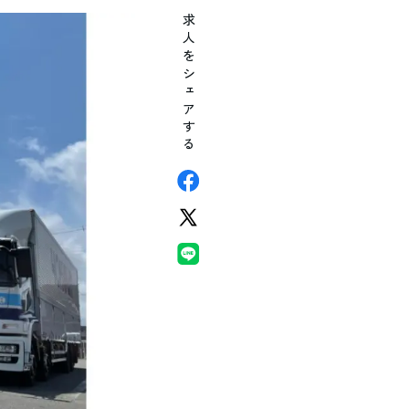
求人をシェアする