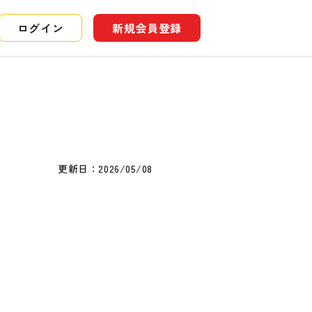
ログイン
新規会員登録
更新日：
2026/05/08