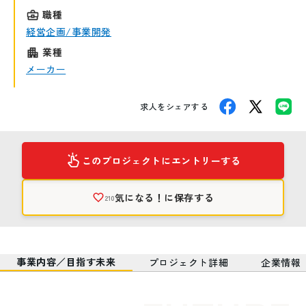
職種
経営企画/事業開発
業種
メーカー
求人をシェアする
このプロジェクトにエントリーする
気になる！
に保存する
210
事業内容／目指す未来
プロジェクト詳細
企業情報