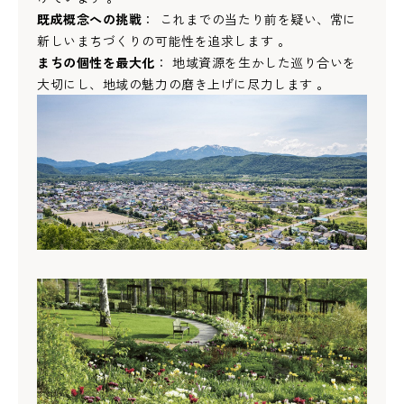
既成概念への挑戦
： これまでの当たり前を疑い、常に
新しいまちづくりの可能性を追求します 。
まちの個性を最大化
： 地域資源を生かした巡り合いを
大切にし、地域の魅力の磨き上げに尽力します 。