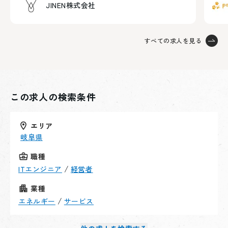
JINEN株式会社
すべての求人を見る
この求人の検索条件
エリア
岐阜県
職種
/
ITエンジニア
経営者
業種
/
エネルギー
サービス