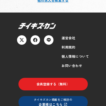
他の求人を検索する
運営会社
利用規約
個人情報について
お問い合わせ
会員登録する（無料）
チイキズカン掲載をご検討の
企業様はこちら