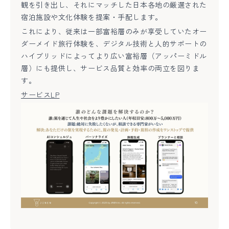
観を引き出し、それにマッチした日本各地の厳選された
宿泊施設や文化体験を提案・手配します。
これにより、従来は一部富裕層のみが享受していたオー
ダーメイド旅行体験を、デジタル技術と人的サポートの
ハイブリッドによってより広い富裕層（アッパーミドル
層）にも提供し、サービス品質と効率の両立を図りま
す。
サービスLP