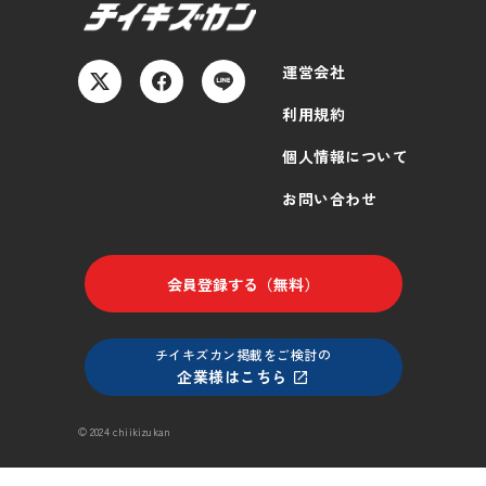
運営会社
利用規約
個人情報について
お問い合わせ
会員登録する（無料）
チイキズカン掲載をご検討の
企業様はこちら
© 2024 chiikizukan