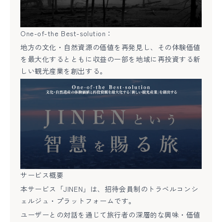
One-of-the Best-solution：
地方の文化・自然資源の価値を再発見し、その体験価値
を最大化するとともに収益の一部を地域に再投資する新
しい観光産業を創出する。
サービス概要
本サービス「JINEN」は、招待会員制のトラベルコンシ
ェルジュ・プラットフォームです。
ユーザーとの対話を通じて旅行者の深層的な興味・価値