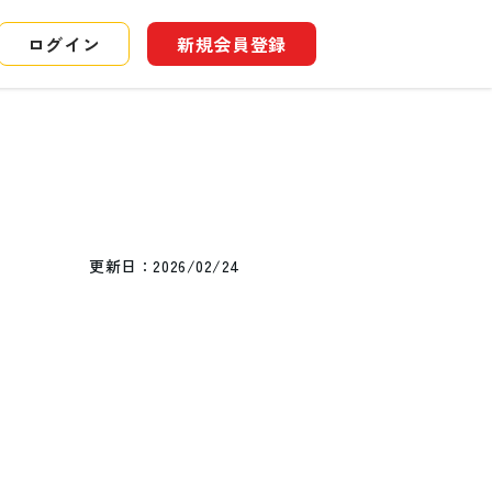
ログイン
新規会員登録
更新日：
2026/02/24