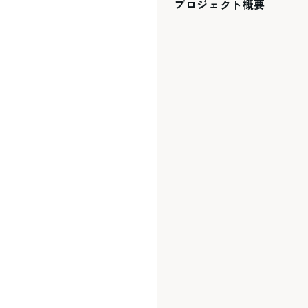
プロジェクト概要