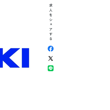
求人をシェアする