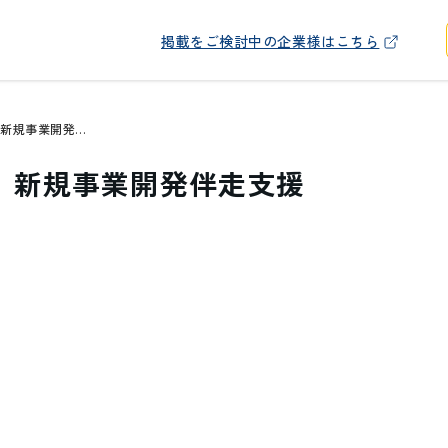
掲載をご検討中の企業様はこちら
【電動台車事業】新規事業開発伴走支援
】新規事業開発伴走支援