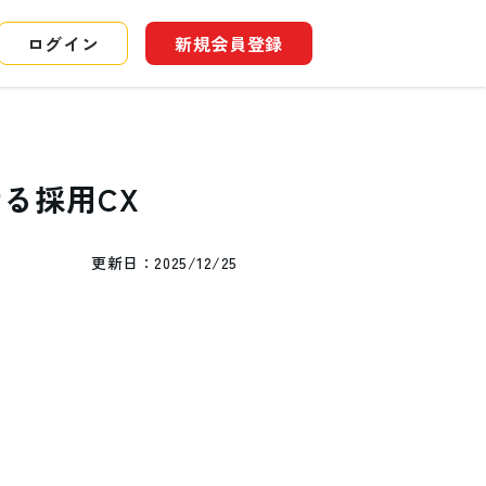
ログイン
新規会員登録
る採用CX
更新日：
2025/12/25