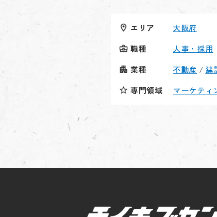
エリア
大阪府
職種
人事・採用
業種
不動産
/
建
専門領域
マーケティ