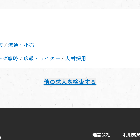
設
/
流通・小売
ング戦略
/
広報・ライター
/
人材採用
他の求人を検索する
運営会社
利用規