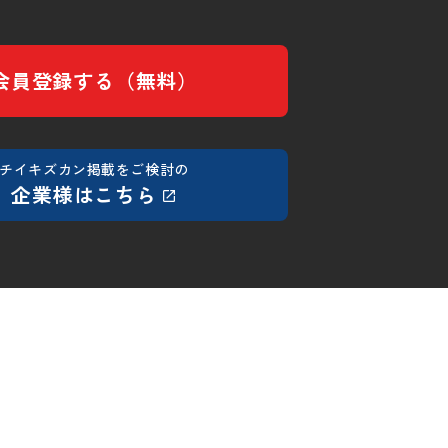
会員登録する（無料）
チイキズカン掲載をご検討の
企業様はこちら
トリーする