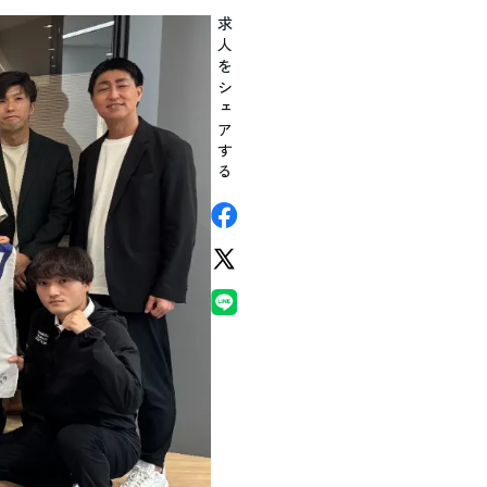
求人をシェアする