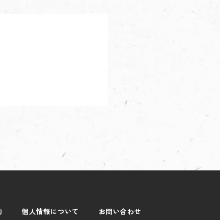
約
個人情報について
お問い合わせ