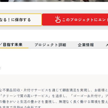
なる！に保存する
このプロジェクトにエン
／目指す未来
プロジェクト詳細
企業情報
来
な不要品回収・片付けサービスを通じて顧客満足を実現し、お客様
「クリーンで質の高いサービス」を追求し、「ゴーゴーお片付け」
の働きがいと生活の豊かさを重視し、無理なく長く働ける環境を整
を本気で目指せる会社です。