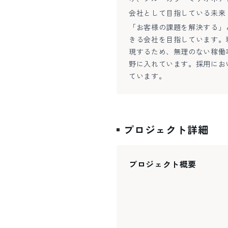
会社として目指している未来
「お客様の課題を解決する」
きる会社を目指しています。
現するため、無理のない稼働
野に入れています。採用にお
ています。
プロジェクト詳細
プロジェクト概要